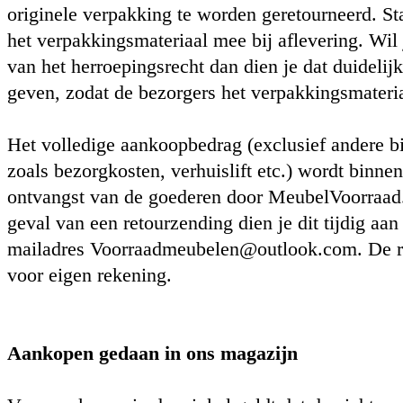
originele verpakking te worden geretourneerd. S
het verpakkingsmateriaal mee bij aflevering. Wil
van het herroepingsrecht dan dien je dat duidelijk 
geven, zodat de bezorgers het verpakkingsmateri
Het volledige aankoopbedrag (exclusief andere b
zoals bezorgkosten, verhuislift etc.) wordt binne
ontvangst van de goederen door MeubelVoorraad.
geval van een retourzending dien je dit tijdig aan
mailadres
Voorraadmeubelen@outlook.com
. De 
voor eigen rekening.
Aankopen gedaan in ons magazijn