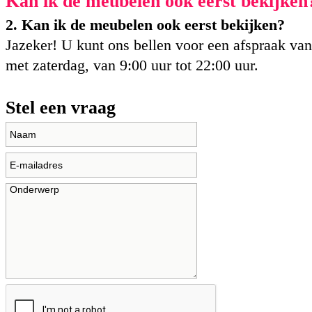
Kan ik de meubelen ook eerst bekijken
2. Kan ik de meubelen ook eerst bekijken?
Jazeker! U kunt ons bellen voor een afspraak va
met zaterdag, van 9:00 uur tot 22:00 uur.
Stel een vraag