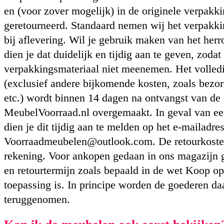
en (voor zover mogelijk) in de originele verpakk
geretourneerd. Standaard nemen wij het verpakk
bij aflevering. Wil je gebruik maken van het her
dien je dat duidelijk en tijdig aan te geven, zodat
verpakkingsmateriaal niet meenemen. Het volle
(exclusief andere bijkomende kosten, zoals bezorg
etc.) wordt binnen 14 dagen na ontvangst van de
MeubelVoorraad.nl overgemaakt. In geval van ee
dien je dit tijdig aan te melden op het e-mailadre
Voorraadmeubelen@outlook.com
. De retourkoste
rekening. Voor ankopen gedaan in ons magazijn ge
en retourtermijn zoals bepaald in de wet Koop op
toepassing is. In principe worden de goederen da
teruggenomen.