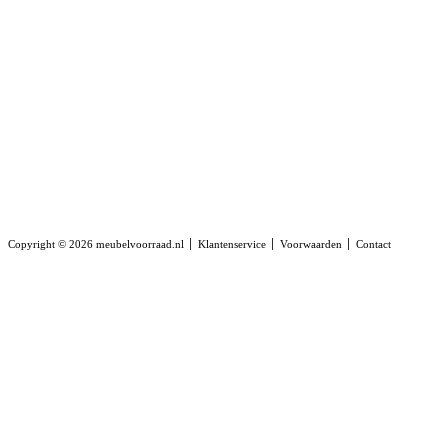
Copyright © 2026 meubelvoorraad.nl
Klantenservice
Voorwaarden
Contact